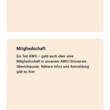
Mitgliedschaft
Ein Teil AWO – geht auch über eine
Mitgliedschaft in unserem AWO Ortsverein
Obertshausen. Nähere Infos und Anmeldung
gibt es hier.