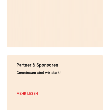
Partner & Sponsoren
Gemeinsam sind wir stark!
MEHR LESEN