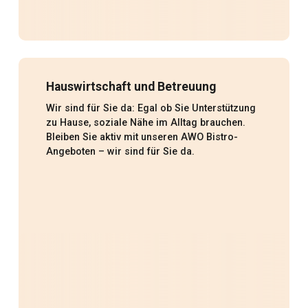
Hauswirtschaft und Betreuung
Wir sind für Sie da: Egal ob Sie Unterstützung
zu Hause, soziale Nähe im Alltag brauchen.
Bleiben Sie aktiv mit unseren AWO Bistro-
Angeboten – wir sind für Sie da.