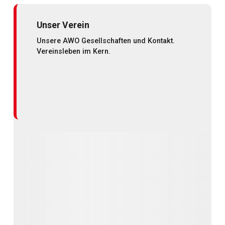
Unser Verein
Unsere AWO Gesellschaften und Kontakt.
Vereinsleben im Kern.