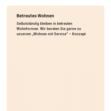
Betreutes Wohnen
Selbstständig bleiben in betreuten
Wohnformen. Wir beraten Sie gerne zu
unserem „Wohnen mit Service“ – Konzept.