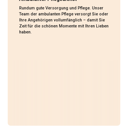
Rundum gute Versorgung und Pflege. Unser
Team der ambulanten Pflege versorgt Sie oder
Ihre Angehörigen vollumfänglich – damit Sie
Zeit für die schönen Momente mit Ihren Lieben
haben.