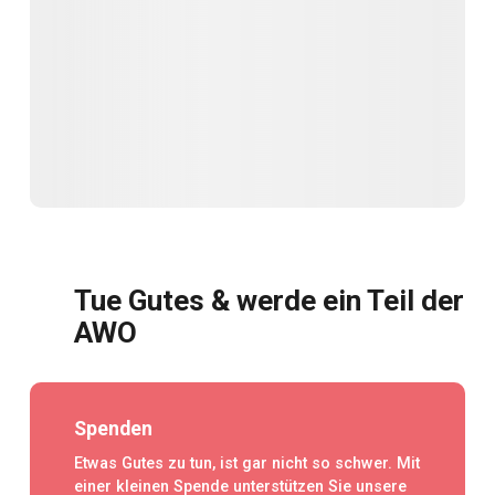
Tue Gutes & werde ein Teil der
AWO
Spenden
Etwas Gutes zu tun, ist gar nicht so schwer. Mit
einer kleinen Spende unterstützen Sie unsere