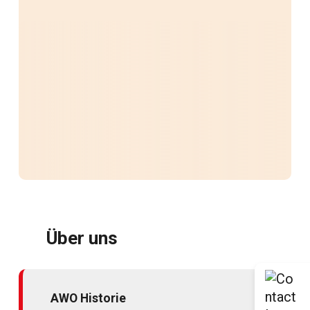
Über uns
AWO Historie