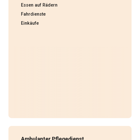
Essen auf Rädern
Fahrdienste
Einkäufe
Ambulanter Pflegedienst