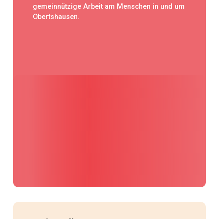
gemeinnützige Arbeit am Menschen in und um
Obertshausen.