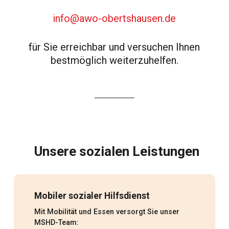
info@awo-obertshausen.de
für Sie erreichbar und versuchen Ihnen
bestmöglich weiterzuhelfen.
Unsere sozialen Leistungen
Mobiler sozialer Hilfsdienst
Mit Mobilität und Essen versorgt Sie unser
MSHD-Team: