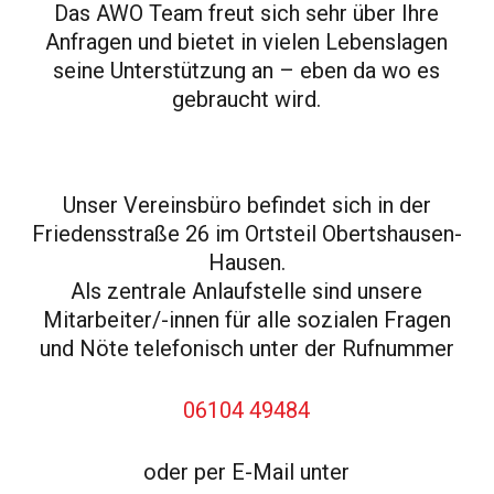
Das AWO Team freut sich sehr über Ihre
Anfragen und bietet in vielen Lebenslagen
seine Unterstützung an – eben da wo es
gebraucht wird.
Unser Vereinsbüro befindet sich in der
Friedensstraße 26 im Ortsteil Obertshausen-
Hausen.
Als zentrale Anlaufstelle sind unsere
Mitarbeiter/-innen für alle sozialen Fragen
und Nöte telefonisch unter der Rufnummer
06104 49484
oder per E-Mail unter