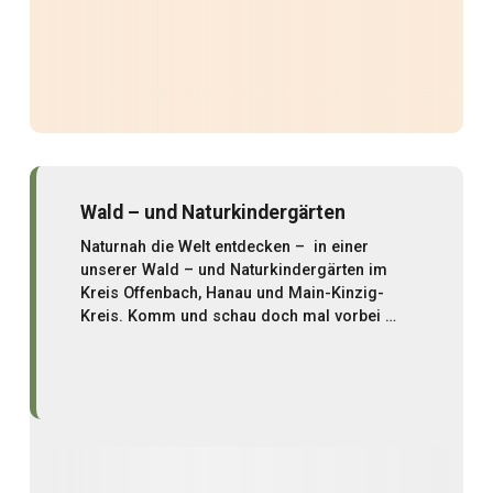
Wald – und Naturkindergärten
Naturnah die Welt entdecken – in einer
unserer Wald – und Naturkindergärten im
Kreis Offenbach, Hanau und Main-Kinzig-
Kreis. Komm und schau doch mal vorbei …