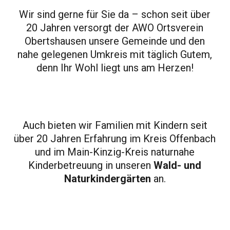
Wir sind gerne für Sie da – schon seit über
20 Jahren versorgt der AWO Ortsverein
Obertshausen unsere Gemeinde und den
nahe gelegenen Umkreis mit täglich Gutem,
denn Ihr Wohl liegt uns am Herzen!
Freie Stellen
Auch bieten wir Familien mit Kindern seit
über 20 Jahren Erfahrung im Kreis Offenbach
und im Main-Kinzig-Kreis naturnahe
Kinderbetreuung in unseren
Wald- und
Naturkindergärten
an.
Mitgliedschaft