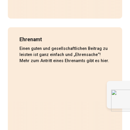
Ehrenamt
Einen guten und gesellschaftlichen Beitrag zu
leisten ist ganz einfach und „Ehrensache“!
Mehr zum Antritt eines Ehrenamts gibt es hier.