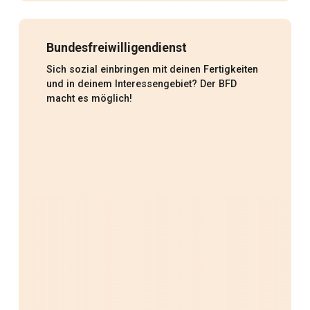
Bundesfreiwilligendienst
Sich sozial einbringen mit deinen Fertigkeiten
und in deinem Interessengebiet? Der BFD
macht es möglich!