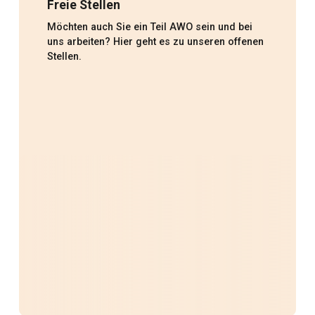
Freie Stellen
Möchten auch Sie ein Teil AWO sein und bei
uns arbeiten? Hier geht es zu unseren offenen
Stellen.