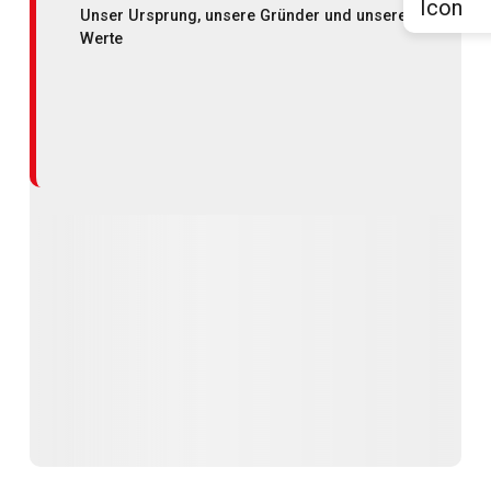
Unser Ursprung, unsere Gründer und unsere
Werte